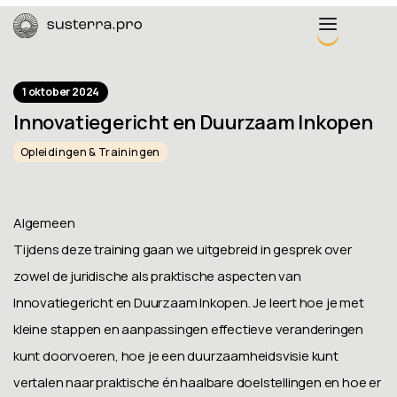
1 oktober 2024
Innovatiegericht en Duurzaam Inkopen
Opleidingen & Trainingen
Algemeen
Tijdens deze training gaan we uitgebreid in gesprek over
zowel de juridische als praktische aspecten van
Innovatiegericht en Duurzaam Inkopen. Je leert hoe je met
kleine stappen en aanpassingen effectieve veranderingen
kunt doorvoeren, hoe je een duurzaamheidsvisie kunt
vertalen naar praktische én haalbare doelstellingen en hoe er